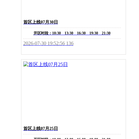
首区上线07月30日
开区时段：10:30 13:30 16:30 19:30 21:30
2026-07-30 19:52:56
136
首区上线07月25日