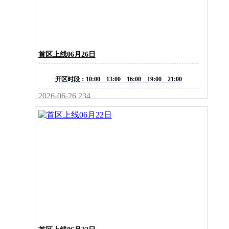
首区上线06月26日
开区时段：10:00 13:00 16:00 19:00 21:00
2026-06-26
234