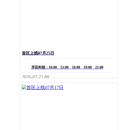
首区上线07月25日
开区时段：10:00 13:00 16:00 19:00 21:00
2026-07-25
88