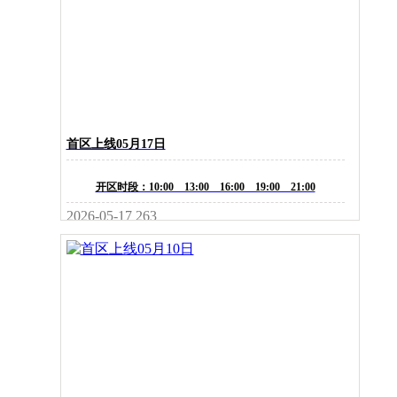
首区上线05月17日
开区时段：10:00 13:00 16:00 19:00 21:00
2026-05-17
263