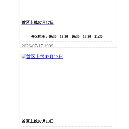
首区上线07月17日
开区时段：10:30 13:30 16:30 19:30 21:30
2026-07-17
1909
首区上线07月13日