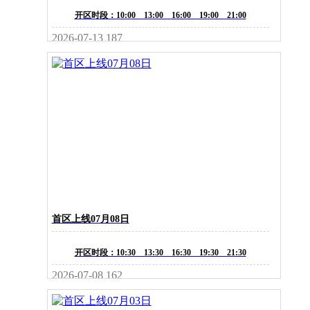
开区时段：10:00 13:00 16:00 19:00 21:00
2026-07-13
187
首区上线07月08日
开区时段：10:30 13:30 16:30 19:30 21:30
2026-07-08
162