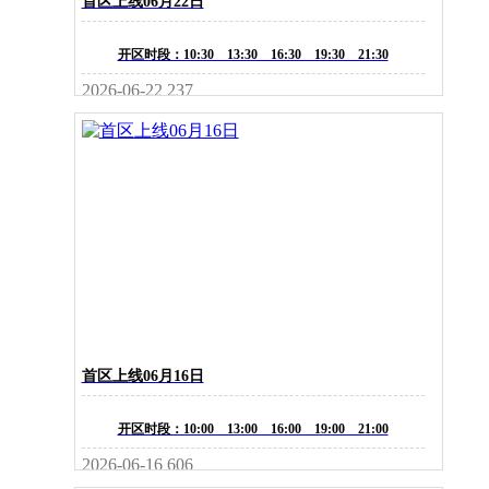
首区上线06月22日
开区时段：10:30 13:30 16:30 19:30 21:30
2026-06-22
237
首区上线06月16日
开区时段：10:00 13:00 16:00 19:00 21:00
2026-06-16
606