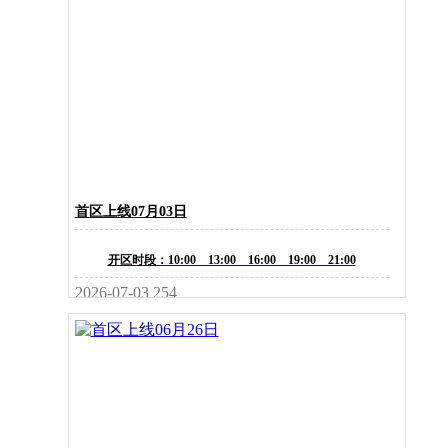
首区上线07月03日
开区时段：10:00 13:00 16:00 19:00 21:00
2026-07-03
254