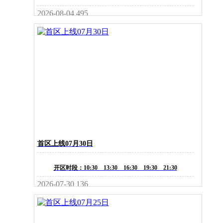
2026-08-04
495
首区上线07月30日
开区时段：10:30 13:30 16:30 19:30 21:30
2026-07-30
136