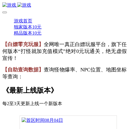
游戏首页
独家版本10元
精品版本10元
【白嫖零充玩服】
全网唯一真正白嫖玩服平台，旗下任
何版本“打怪就加充值模式”绝对0元玩通关，绝无虚假
宣传！
【自助查询数据】
查询怪物爆率、NPC位置、地图坐标
等查询：
《最新上线版本》
每2至3天更新上线一个新版本