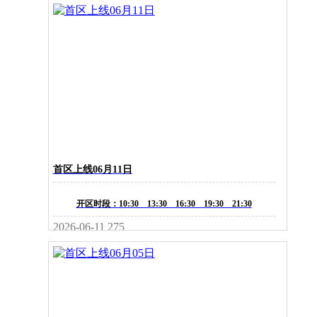
首区上线06月11日
开区时段：10:30 13:30 16:30 19:30 21:30
2026-06-11
275