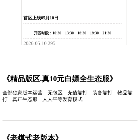
首区上线05月10日
开区时段：10:30 13:30 16:30 19:30 21:30
2026-05-10
295
《精品版区.真10元白嫖全生态服》
全部独家版本运营，无包区，充值靠打，装备靠打，物品靠
打，真正生态服，人人平等发育模式！
《老模式老版本》