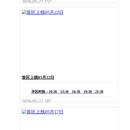
2026-05-27
157
首区上线05月22日
开区时段：10:30 13:30 16:30 19:30 21:30
2026-05-22
287