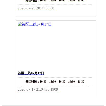
开区时段：10:00 13:00 16:00 19:00 21:00
2026-07-25 20:44:38
88
首区上线07月17日
开区时段：10:30 13:30 16:30 19:30 21:30
2026-07-17 21:04:30
1909