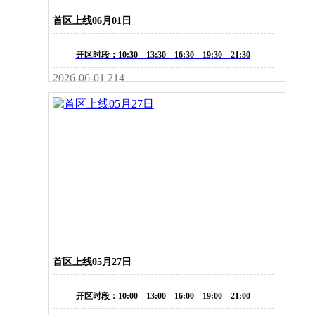
首区上线06月01日
开区时段：10:30 13:30 16:30 19:30 21:30
2026-06-01
214
首区上线05月27日
开区时段：10:00 13:00 16:00 19:00 21:00