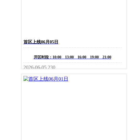
首区上线06月05日
开区时段：10:00 13:00 16:00 19:00 21:00
2026-06-05
230