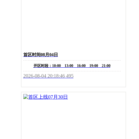
首区时间08月04日
开区时段：10:00 13:00 16:00 19:00 21:00
2026-08-04 20:18:46
495